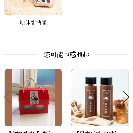
原味甜酒釀
您可能也感興趣